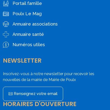
Portail famille
Poulx Le Mag
Annuaire associations
Annuaire santé
Numéros utiles
NEWSLETTER
Inscrivez-vous à notre newsletter pour recevoir les
nouvelles de la mairie de Mairie de Poulx
Renseignez votre email
HORAIRES D'OUVERTURE