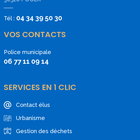
04 34 39 50 30
Tél :
VOS CONTACTS
Police municipale
06 77 11 09 14
SERVICES EN 1 CLIC
Contact élus
Urbanisme
Gestion des déchets