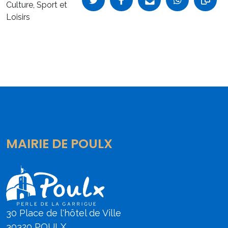
Culture, Sport et
Loisirs
MAIRIE DE POULX
30 Place de l'hôtel de Ville
30320 POULX