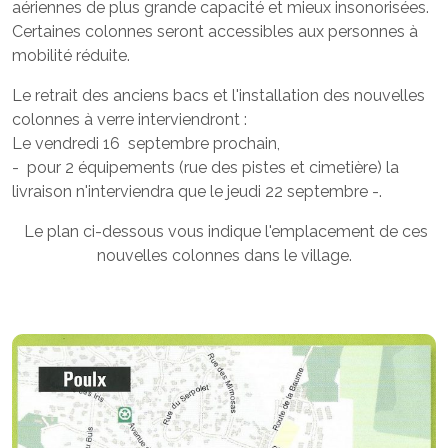
aériennes de plus grande capacité et mieux insonorisées.
Certaines colonnes seront accessibles aux personnes à
mobilité réduite.
Le retrait des anciens bacs et l'installation des nouvelles
colonnes à verre interviendront :
Le vendredi 16 septembre prochain,
- pour 2 équipements (rue des pistes et cimetière) la
livraison n'interviendra que le jeudi 22 septembre -.
Le plan ci-dessous vous indique l'emplacement de ces
nouvelles colonnes dans le village.