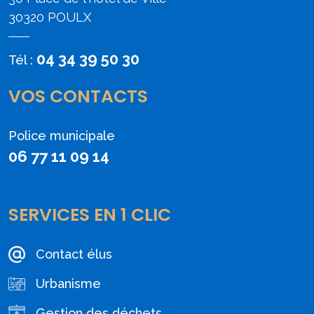
30320 POULX
04 34 39 50 30
Tél :
VOS CONTACTS
Police municipale
06 77 11 09 14
SERVICES EN 1 CLIC
Contact élus
Urbanisme
Gestion des déchets