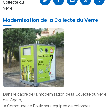
Collecte du
Verre
Modernisation de la Collecte du Verre
Dans le cadre de la modernisation de la Collecte du Verre
de l'Agglo,
la Commune de Poulx sera équipée de colonnes