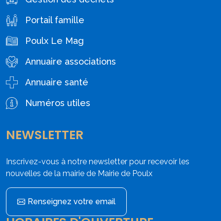
Portail famille
Poulx Le Mag
Annuaire associations
Annuaire santé
Numéros utiles
NEWSLETTER
Inscrivez-vous à notre newsletter pour recevoir les
nouvelles de la mairie de Mairie de Poulx
Renseignez votre email