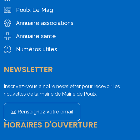
Poulx Le Mag
Annuaire associations
Annuaire santé
Numéros utiles
NEWSLETTER
Inscrivez-vous à notre newsletter pour recevoir les
nouvelles de la mairie de Mairie de Poulx
Renseignez votre email
HORAIRES D'OUVERTURE