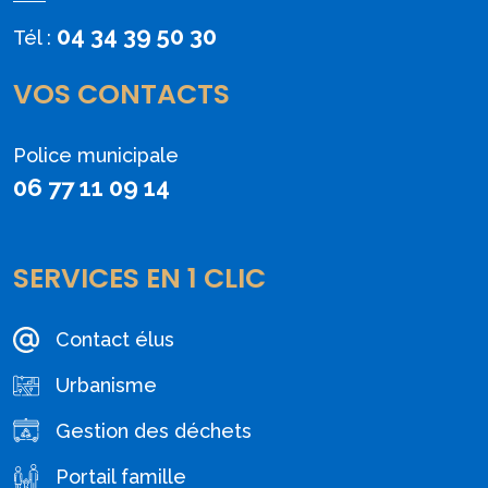
04 34 39 50 30
Tél :
VOS CONTACTS
Police municipale
06 77 11 09 14
SERVICES EN 1 CLIC
Contact élus
Urbanisme
Gestion des déchets
Portail famille