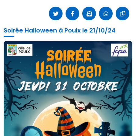
Soirée Halloween à Poulx le 21/10/24