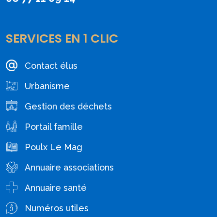
SERVICES EN 1 CLIC
Contact élus
Urbanisme
Gestion des déchets
Portail famille
Poulx Le Mag
Annuaire associations
Annuaire santé
Numéros utiles