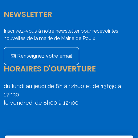
NEWSLETTER
Inscrivez-vous à notre newsletter pour recevoir les
nouvelles de la mairie de Mairie de Poulx
Renseignez votre email
HORAIRES D'OUVERTURE
du lundi au jeudi de 8h à 12h00 et de 13h30 à
17h30
le vendredi de 8h00 à 12h00