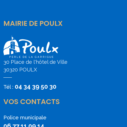
MAIRIE DE POULX
30 Place de l'hôtel de Ville
30320 POULX
04 34 39 50 30
Tél :
VOS CONTACTS
Police municipale
06 77 11 09 14