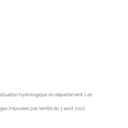
la situation hydrologique du département. Les
ages imposées par l’arrêté du 3 août 2022