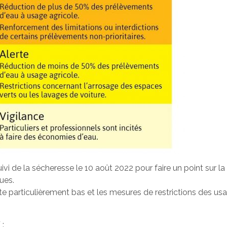
ivi de la sécheresse le 10 août 2022 pour faire un point sur 
ues.
e particulièrement bas et les mesures de restrictions des us
: