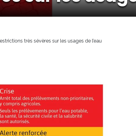
strictions très sévères sur les usages de l’eau