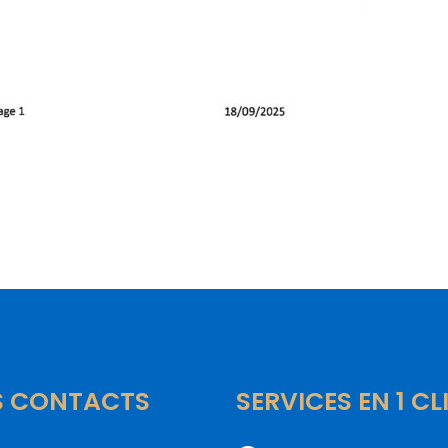
S CONTACTS
SERVICES EN 1 CL