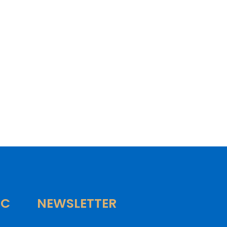
IC
NEWSLETTER