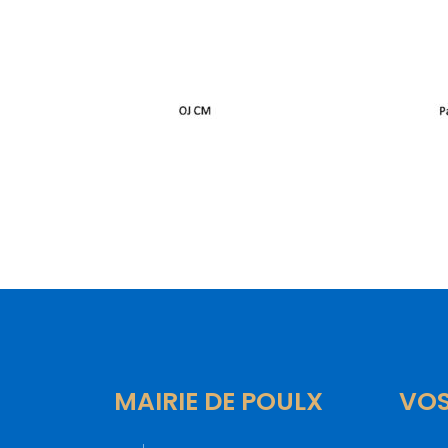
MAIRIE DE POULX
VO