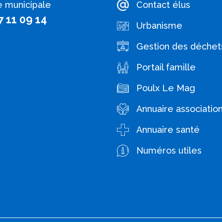
e municipale
Contact élus
7 11 09 14
Urbanisme
Gestion des déchet
Portail famille
Poulx Le Mag
Annuaire associatio
Annuaire santé
Numéros utiles