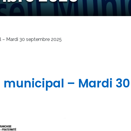
al – Mardi 30 septembre 2025
l municipal – Mardi 3