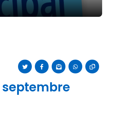
0 septembre