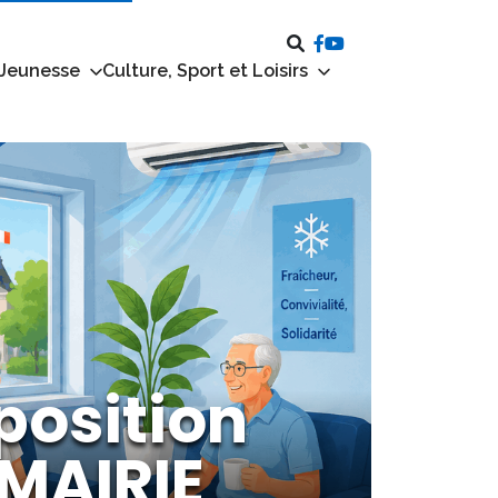
 Jeunesse
Culture, Sport et Loisirs
position
 MAIRIE