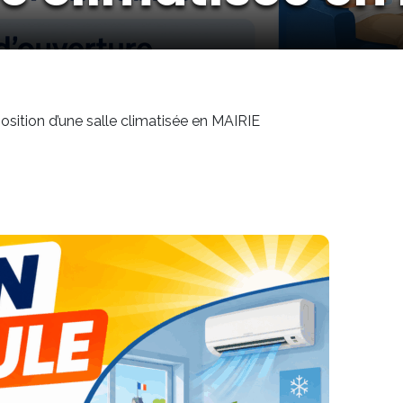
position d’une salle climatisée en MAIRIE