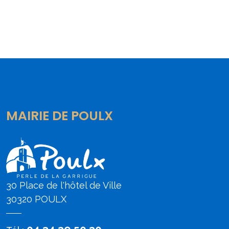
MAIRIE DE POULX
30 Place de l'hôtel de Ville
30320 POULX