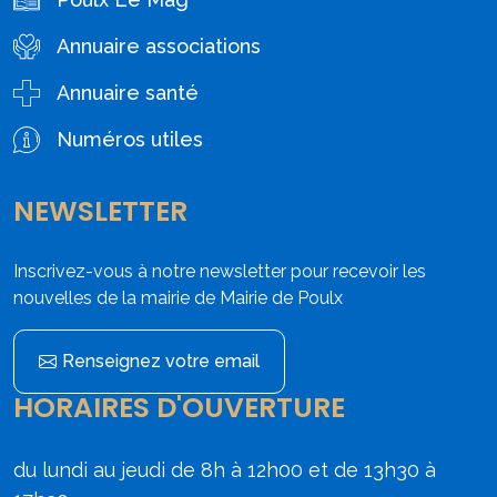
Annuaire associations
Annuaire santé
Numéros utiles
NEWSLETTER
Inscrivez-vous à notre newsletter pour recevoir les
nouvelles de la mairie de Mairie de Poulx
Renseignez votre email
HORAIRES D'OUVERTURE
du lundi au jeudi de 8h à 12h00 et de 13h30 à