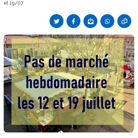
et 19/07