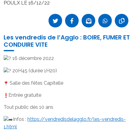
POULX LE 16/12/22
Les vendredis de l’Agglo : BOIRE, FUMER ET
CONDUIRE VITE
16 décembre 2022
20H45 (durée 1H20)
Salle des fêtes Capitelle
Entrée gratuite
Tout public dès 10 ans
Infos :
https://vendredisdelagglo.fr/les-vendredis-
1.html