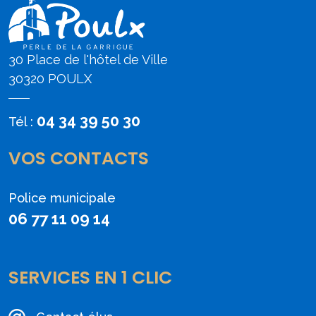
30 Place de l'hôtel de Ville
30320 POULX
04 34 39 50 30
Tél :
VOS CONTACTS
Police municipale
06 77 11 09 14
SERVICES EN 1 CLIC