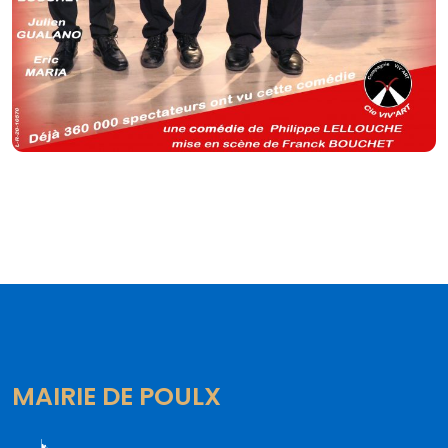
MAIRIE DE POULX