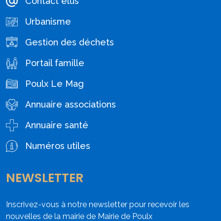
Contact élus
Urbanisme
Gestion des déchets
Portail famille
Poulx Le Mag
Annuaire associations
Annuaire santé
Numéros utiles
NEWSLETTER
Inscrivez-vous à notre newsletter pour recevoir les
nouvelles de la mairie de Mairie de Poulx