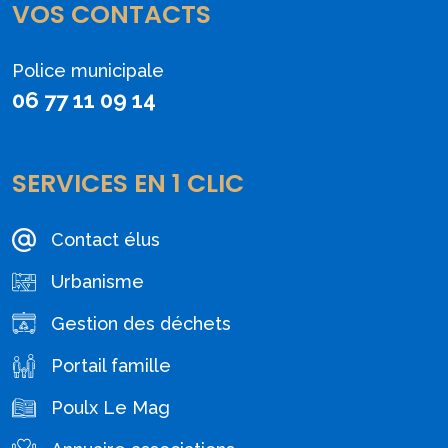
VOS CONTACTS
Police municipale
06 77 11 09 14
SERVICES EN 1 CLIC
Contact élus
Urbanisme
Gestion des déchets
Portail famille
Poulx Le Mag