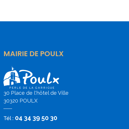
MAIRIE DE POULX
30 Place de l'hôtel de Ville
30320 POULX
04 34 39 50 30
Tél :