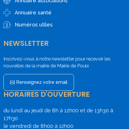
Annuaire associations
Annuaire santé
Numéros utiles
NEWSLETTER
Inscrivez-vous à notre newsletter pour recevoir les
nouvelles de la mairie de Mairie de Poulx
Renseignez votre email
HORAIRES D'OUVERTURE
du lundi au jeudi de 8h à 12h00 et de 13h30 à
17h30
le vendredi de 8h00 à 12h00