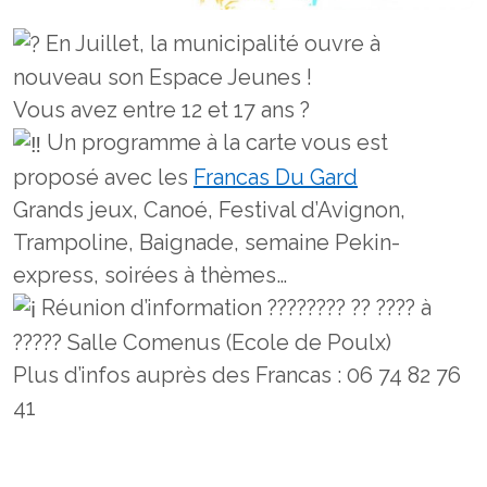
En Juillet, la municipalité ouvre à
nouveau son Espace Jeunes !
Vous avez entre 12 et 17 ans ?
Un programme à la carte vous est
proposé avec les
Francas Du Gard
Grands jeux, Canoé, Festival d’Avignon,
Trampoline, Baignade, semaine Pekin-
express, soirées à thèmes…
Réunion d’information ???????? ?? ???? à
????? Salle Comenus (Ecole de Poulx)
Plus d’infos auprès des Francas : 06 74 82 76
41