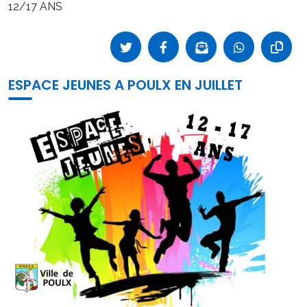
12/17 ANS
ESPACE JEUNES A POULX EN JUILLET