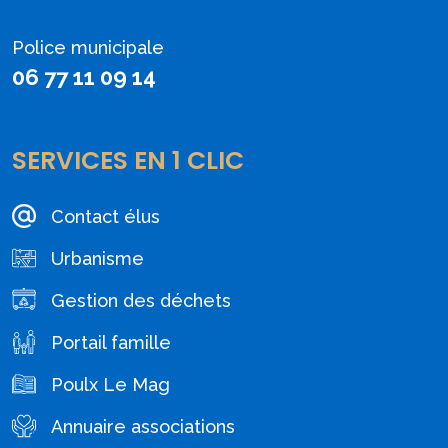
Police municipale
06 77 11 09 14
SERVICES EN 1 CLIC
Contact élus
Urbanisme
Gestion des déchets
Portail famille
Poulx Le Mag
Annuaire associations