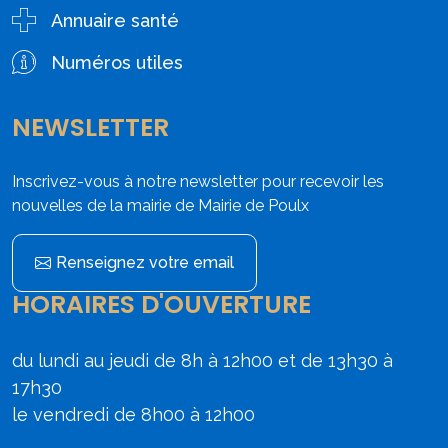
Annuaire santé
Numéros utiles
NEWSLETTER
Inscrivez-vous à notre newsletter pour recevoir les
nouvelles de la mairie de Mairie de Poulx
Renseignez votre email
HORAIRES D'OUVERTURE
du lundi au jeudi de 8h à 12h00 et de 13h30 à
17h30
le vendredi de 8h00 à 12h00