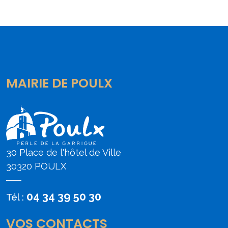
MAIRIE DE POULX
30 Place de l'hôtel de Ville
30320 POULX
04 34 39 50 30
Tél :
VOS CONTACTS