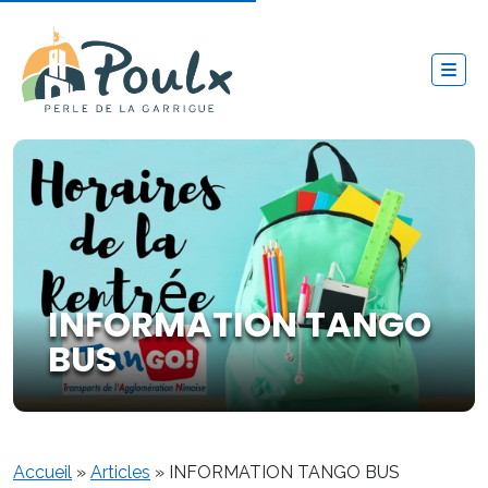
INFORMATION TANGO
BUS
Accueil
»
Articles
»
INFORMATION TANGO BUS