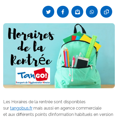
Les Horaires de la rentrée sont disponibles
sur
tangobus.fr
mais aussi en agence commerciale
et aux différents points d’information habituels en version