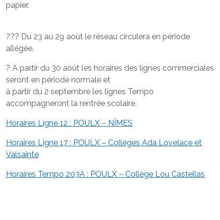
papier.
??? Du 23 au 29 août le réseau circulera en période
allégée.
? A partir du 30 août les horaires des lignes commerciales
seront en période normale et
à partir du 2 septembre les lignes Tempo
accompagneront la rentrée scolaire.
Horaires Ligne 12 : POULX – NÎMES
Horaires Ligne 17 : POULX – Collèges Ada Lovelace et
Valsainte
Horaires Tempo 203A : POULX – Collège Lou Castellas