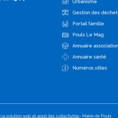
Urbanisme
Gestion des déchet
Portail famille
Poulx Le Mag
Annuaire associatio
Annuaire santé
Numéros utiles
 la solution web et appli des collectivités
- Mairie de Poulx