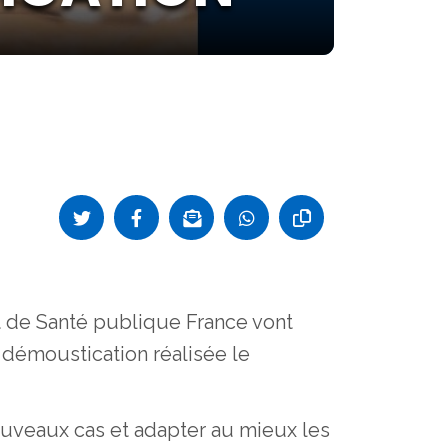
t de Santé publique France vont
 démoustication réalisée le
nouveaux cas et adapter au mieux les