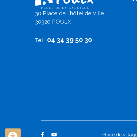
30 Place de l'hôtel de Ville
30320 POULX
04 34 39 50 30
Tél :
Place du village