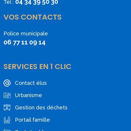
04 34 39 50 30
Tél :
VOS CONTACTS
Police municipale
06 77 11 09 14
SERVICES EN 1 CLIC
Contact élus
Urbanisme
Gestion des déchets
Portail famille