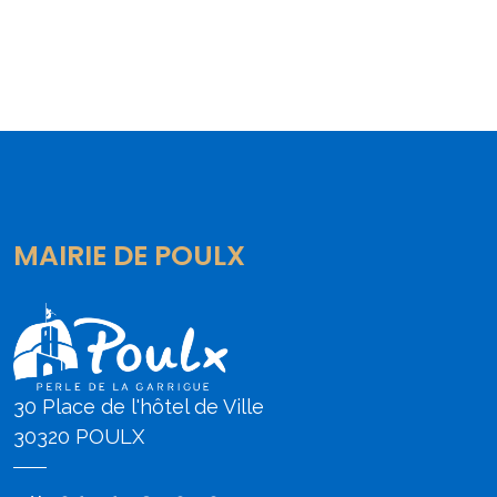
MAIRIE DE POULX
30 Place de l'hôtel de Ville
30320 POULX