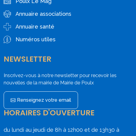
Poulx Le Mag
Annuaire associations
Annuaire santé
Numéros utiles
NEWSLETTER
Inscrivez-vous à notre newsletter pour recevoir les
nouvelles de la mairie de Mairie de Poulx
Renseignez votre email
HORAIRES D'OUVERTURE
du lundi au jeudi de 8h à 12h00 et de 13h30 à