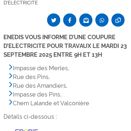
D’ELECTRICITE
ENEDIS VOUS INFORME D’UNE COUPURE
D’ELECTRICITE POUR TRAVAUX LE MARDI 23
SEPTEMBRE 2025 ENTRE 9H ET 13H
Impasse des Merles,
Rue des Pins,
Rue des Amandiers,
Impasse des Pins,
Chem Lalande et Valconière
Détails ci-dessous :