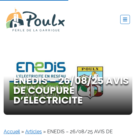
ENEDIS – 26/08/25 AVIS
DE COUPURE
D’ELECTRICITE
Accueil
»
Articles
»
ENEDIS – 26/08/25 AVIS DE