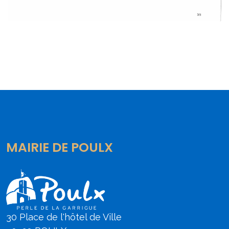
MAIRIE DE POULX
30 Place de l'hôtel de Ville