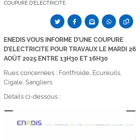
COUPURE D’ELECTRICITE
ENEDIS VOUS INFORME D’UNE COUPURE
D’ELECTRICITE POUR TRAVAUX LE MARDI 26
AOÛT 2025 ENTRE 13H30 ET 16H30
Rues concernées : Fontfroide, Ecureuils,
Cigale, Sangliers
Détails ci-dessous :