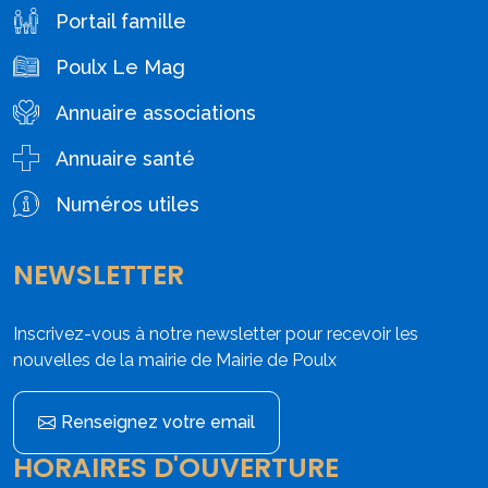
Portail famille
Poulx Le Mag
Annuaire associations
Annuaire santé
Numéros utiles
NEWSLETTER
Inscrivez-vous à notre newsletter pour recevoir les
nouvelles de la mairie de Mairie de Poulx
Renseignez votre email
HORAIRES D'OUVERTURE