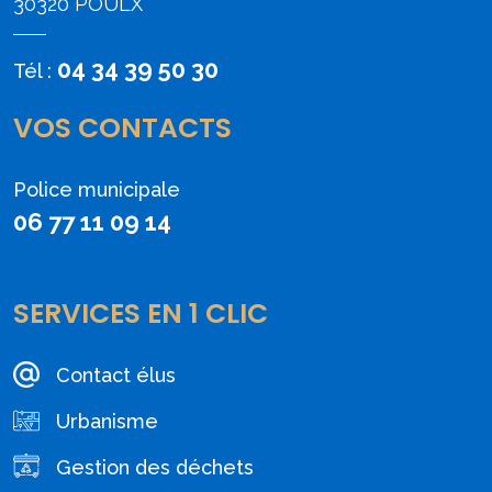
30320 POULX
04 34 39 50 30
Tél :
VOS CONTACTS
Police municipale
06 77 11 09 14
SERVICES EN 1 CLIC
Contact élus
Urbanisme
Gestion des déchets