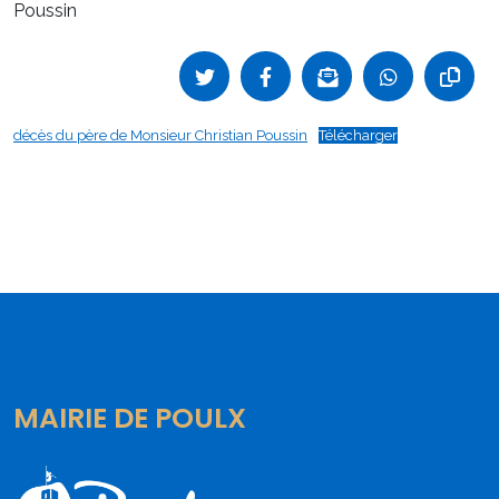
Poussin
décès du père de Monsieur Christian Poussin
Télécharger
MAIRIE DE POULX