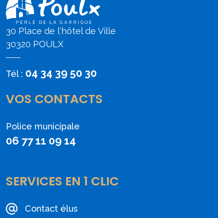
30 Place de l'hôtel de Ville
30320 POULX
04 34 39 50 30
Tél :
VOS CONTACTS
Police municipale
06 77 11 09 14
SERVICES EN 1 CLIC
Contact élus