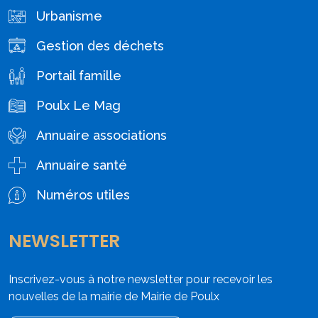
Urbanisme
Gestion des déchets
Portail famille
Poulx Le Mag
Annuaire associations
Annuaire santé
Numéros utiles
NEWSLETTER
Inscrivez-vous à notre newsletter pour recevoir les
nouvelles de la mairie de Mairie de Poulx