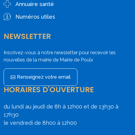
Annuaire santé
Numéros utiles
NEWSLETTER
Inscrivez-vous à notre newsletter pour recevoir les
nouvelles de la mairie de Mairie de Poulx
Renseignez votre email
HORAIRES D'OUVERTURE
du lundi au jeudi de 8h à 12h00 et de 13h30 à
17h30
le vendredi de 8h00 à 12h00