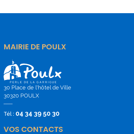
MAIRIE DE POULX
30 Place de l'hôtel de Ville
30320 POULX
04 34 39 50 30
Tél :
VOS CONTACTS