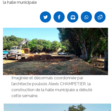
la halle municipale
Imaginée et désormais coordonnée par
l’architecte poulxois Alexis CHAMPETIER, la
construction de la halle municipale a débuté
cette semaine.