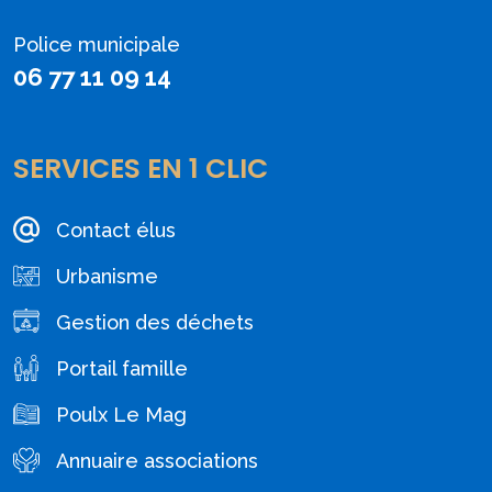
Police municipale
06 77 11 09 14
SERVICES EN 1 CLIC
Contact élus
Urbanisme
Gestion des déchets
Portail famille
Poulx Le Mag
Annuaire associations