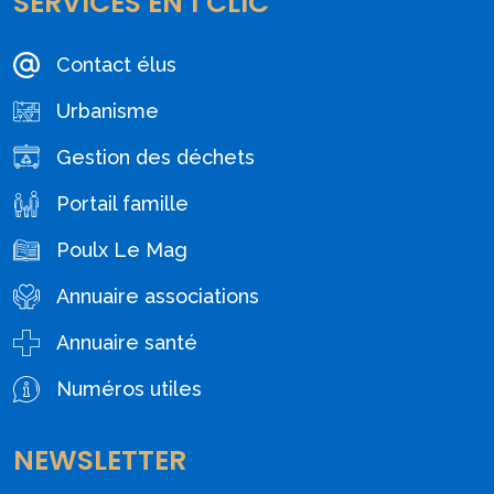
SERVICES EN 1 CLIC
Contact élus
Urbanisme
Gestion des déchets
Portail famille
Poulx Le Mag
Annuaire associations
Annuaire santé
Numéros utiles
NEWSLETTER