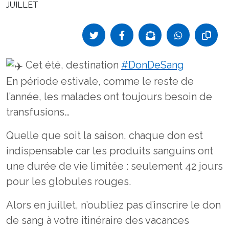
JUILLET
Cet été, destination
#DonDeSang
En période estivale, comme le reste de
l’année, les malades ont toujours besoin de
transfusions…
Quelle que soit la saison, chaque don est
indispensable car les produits sanguins ont
une durée de vie limitée : seulement 42 jours
pour les globules rouges.
Alors en juillet, n’oubliez pas d’inscrire le don
de sang à votre itinéraire des vacances