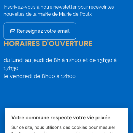
Inscrivez-vous à notre newsletter pour recevoir les
nouvelles de la mairie de Mairie de Poulx
Renseignez votre email
HORAIRES D'OUVERTURE
du lundi au jeudi de 8h à 12h00 et de 13h30 à
17h30
le vendredi de 8h00 à 12h00
Votre commune respecte votre vie privée
Sur ce site, nous utilisons des cookies pour mesurer