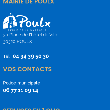
MAIRIE DE POULX
30 Place de l'hôtel de Ville
30320 POULX
04 34 39 50 30
Tél :
VOS CONTACTS
Police municipale
06 77 11 09 14