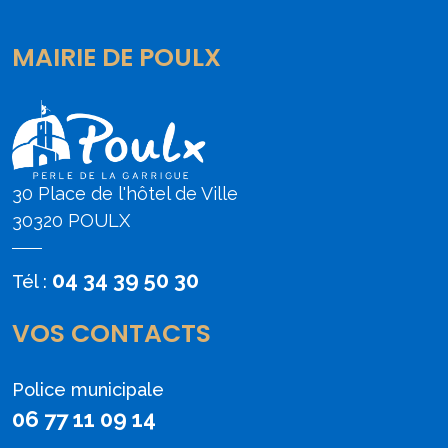
MAIRIE DE POULX
30 Place de l'hôtel de Ville
30320 POULX
04 34 39 50 30
Tél :
VOS CONTACTS
Police municipale
06 77 11 09 14