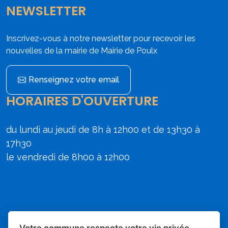
NEWSLETTER
Inscrivez-vous à notre newsletter pour recevoir les
nouvelles de la mairie de Mairie de Poulx
Renseignez votre email
HORAIRES D'OUVERTURE
du lundi au jeudi de 8h à 12h00 et de 13h30 à
17h30
le vendredi de 8h00 à 12h00
Votre commune respecte votre vie privée