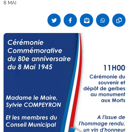
8 MAI