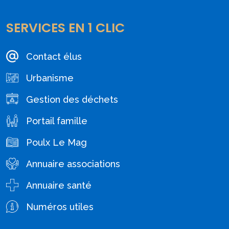
SERVICES EN 1 CLIC
Contact élus
Urbanisme
Gestion des déchets
Portail famille
Poulx Le Mag
Annuaire associations
Annuaire santé
Numéros utiles