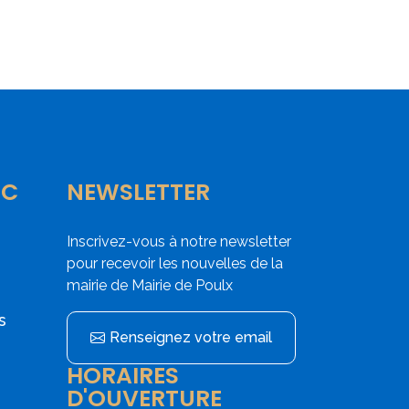
IC
NEWSLETTER
Inscrivez-vous à notre newsletter
pour recevoir les nouvelles de la
mairie de Mairie de Poulx
s
Renseignez votre email
HORAIRES
D'OUVERTURE