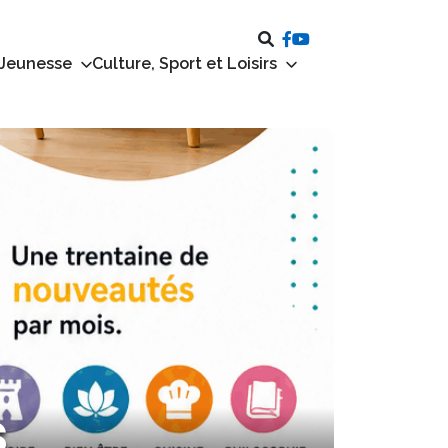
 Jeunesse
Culture, Sport et Loisirs
s