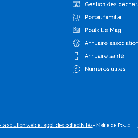
Gestion des déchet
Portail famille
Poulx Le Mag
Annuaire associatio
Annuaire santé
Numéros utiles
 la solution web et appli des collectivités
- Mairie de Poulx