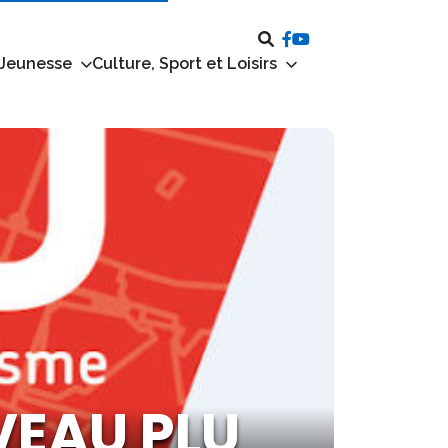
 Jeunesse
Culture, Sport et Loisirs
VEAU PLU