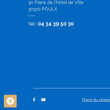
30 Place de l'hôtel de Ville
30320 POULX
04 34 39 50 30
Tél :
Place du village