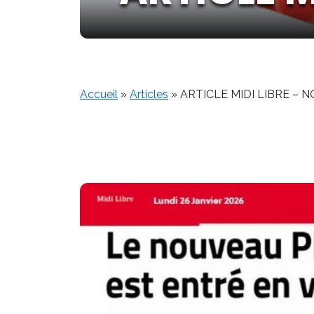
Accueil
»
Articles
»
ARTICLE MIDI LIBRE – 