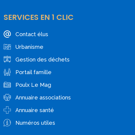
SERVICES EN 1 CLIC
Contact élus
Urbanisme
Gestion des déchets
Portail famille
Poulx Le Mag
Annuaire associations
Annuaire santé
Numéros utiles