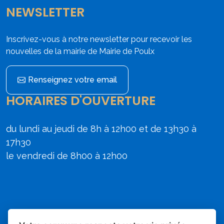
NEWSLETTER
Inscrivez-vous à notre newsletter pour recevoir les
nouvelles de la mairie de Mairie de Poulx
Renseignez votre email
HORAIRES D'OUVERTURE
du lundi au jeudi de 8h à 12h00 et de 13h30 à
17h30
le vendredi de 8h00 à 12h00