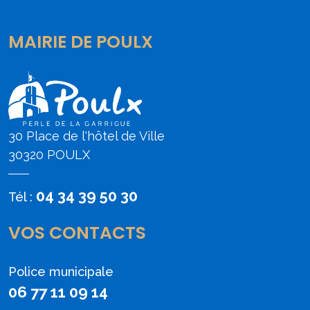
MAIRIE DE POULX
30 Place de l'hôtel de Ville
30320 POULX
04 34 39 50 30
Tél :
VOS CONTACTS
Police municipale
06 77 11 09 14