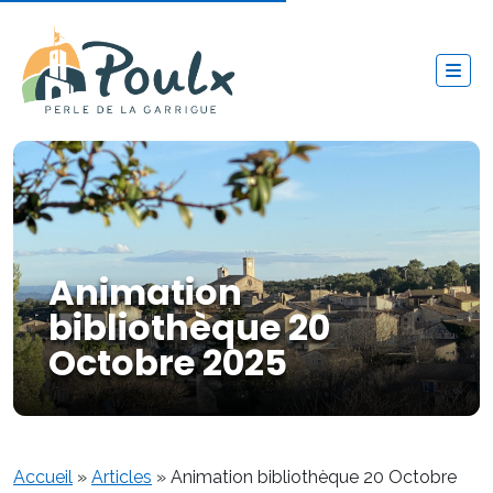
Animation
bibliothèque 20
Octobre 2025
Accueil
»
Articles
»
Animation bibliothèque 20 Octobre