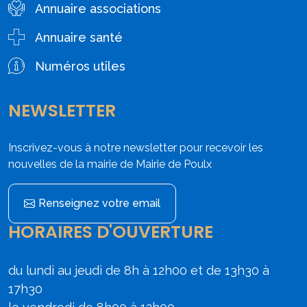
Annuaire associations
Annuaire santé
Numéros utiles
NEWSLETTER
Inscrivez-vous à notre newsletter pour recevoir les
nouvelles de la mairie de Mairie de Poulx
Renseignez votre email
HORAIRES D'OUVERTURE
du lundi au jeudi de 8h à 12h00 et de 13h30 à
17h30