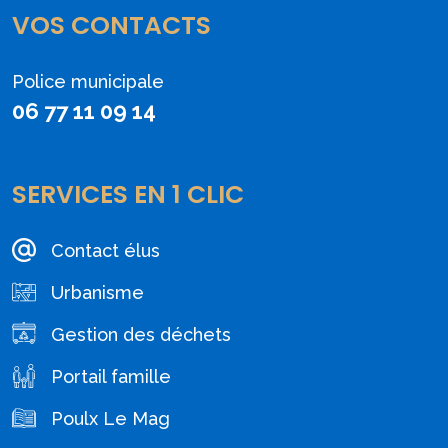
VOS CONTACTS
Police municipale
06 77 11 09 14
SERVICES EN 1 CLIC
Contact élus
Urbanisme
Gestion des déchets
Portail famille
Poulx Le Mag