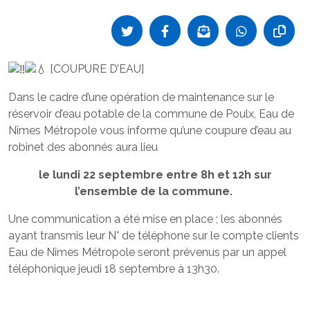
[COUPURE D’EAU]
Dans le cadre d’une opération de maintenance sur le
réservoir d’eau potable de la commune de Poulx, Eau de
Nîmes Métropole vous informe qu’une coupure d’eau au
robinet des abonnés aura lieu
le lundi 22 septembre entre 8h et 12h sur
l’ensemble de la commune.
Une communication a été mise en place ; les abonnés
ayant transmis leur N° de téléphone sur le compte clients
Eau de Nîmes Métropole seront prévenus par un appel
téléphonique jeudi 18 septembre à 13h30.