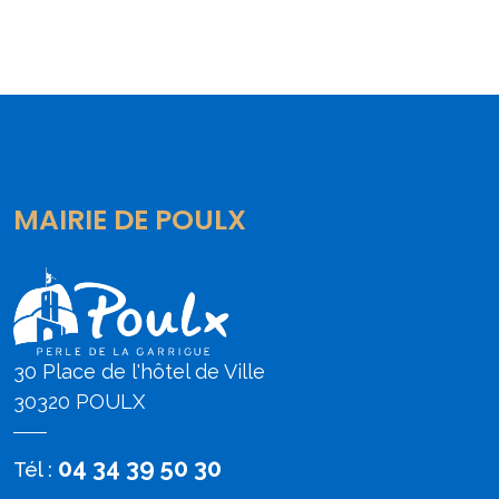
MAIRIE DE POULX
30 Place de l'hôtel de Ville
30320 POULX
04 34 39 50 30
Tél :