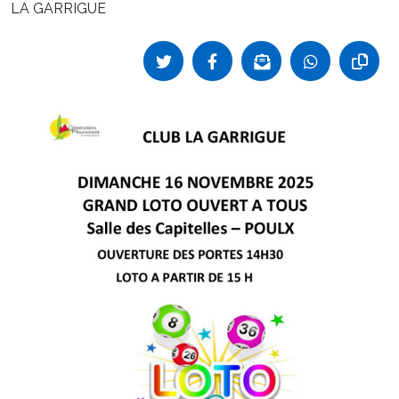
LA GARRIGUE