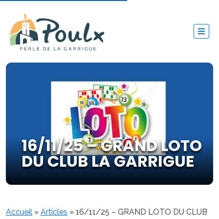
16/11/25 – GRAND LOTO
DU CLUB LA GARRIGUE
Accueil
»
Articles
»
16/11/25 – GRAND LOTO DU CLUB