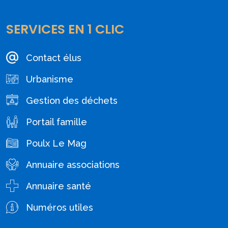
SERVICES EN 1 CLIC
Contact élus
Urbanisme
Gestion des déchets
Portail famille
Poulx Le Mag
Annuaire associations
Annuaire santé
Numéros utiles