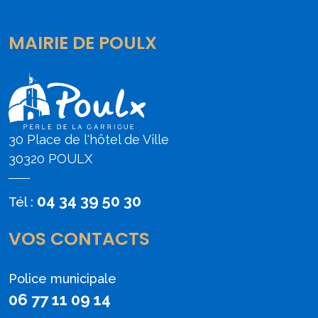
MAIRIE DE POULX
30 Place de l'hôtel de Ville
30320 POULX
04 34 39 50 30
Tél :
VOS CONTACTS
Police municipale
06 77 11 09 14