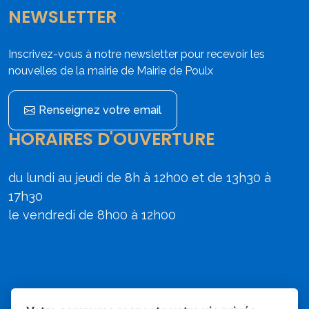
NEWSLETTER
Inscrivez-vous à notre newsletter pour recevoir les
nouvelles de la mairie de Mairie de Poulx
Renseignez votre email
HORAIRES D'OUVERTURE
du lundi au jeudi de 8h à 12h00 et de 13h30 à
17h30
le vendredi de 8h00 à 12h00