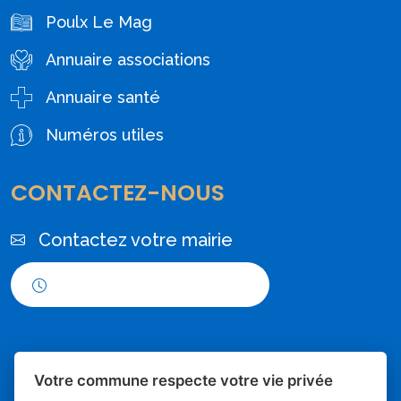
Poulx Le Mag
Annuaire associations
Annuaire santé
Numéros utiles
CONTACTEZ-NOUS
Contactez votre mairie
Horaires d'ouverture
Votre commune respecte votre vie privée