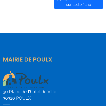
sur cette fiche
MAIRIE DE POULX
30 Place de l'hôtel de Ville
30320 POULX