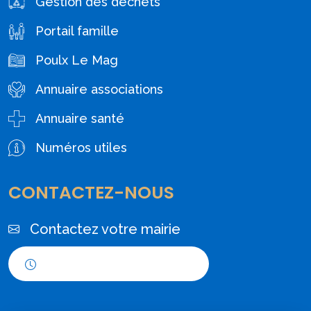
Gestion des déchets
Portail famille
Poulx Le Mag
Annuaire associations
Annuaire santé
Numéros utiles
CONTACTEZ-NOUS
Contactez votre mairie
Horaires d'ouverture