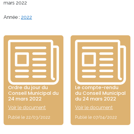
mars 2022
Année :
2022
Ordre du jour du
Le compte-rendu
Conseil Municipal du
du Conseil Municipal
24 mars 2022
du 24 mars 2022
Voir le document
Voir le document
Publié le 22/03/2022
Publié le 07/04/2022