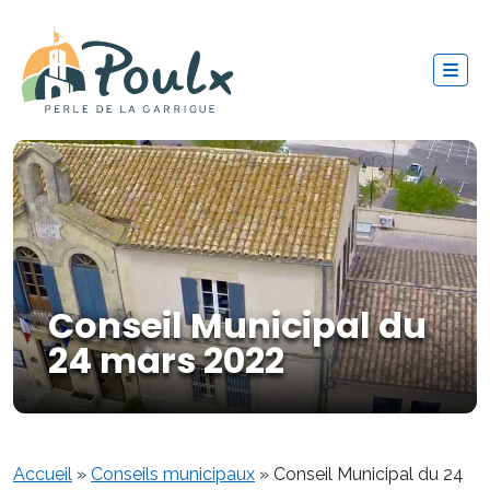
Conseil Municipal du
24 mars 2022
Accueil
»
Conseils municipaux
»
Conseil Municipal du 24