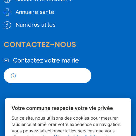
Annuaire santé
Numéros utiles
CONTACTEZ-NOUS
Contactez votre mairie
Horaires d'ouverture
Votre commune respecte votre vie privée
Sur ce site, nous utilisons des cookies pour mesurer
l’audience et améliorer votre expérience de navigation.
Vous pouvez sélectionner ici les services que vous