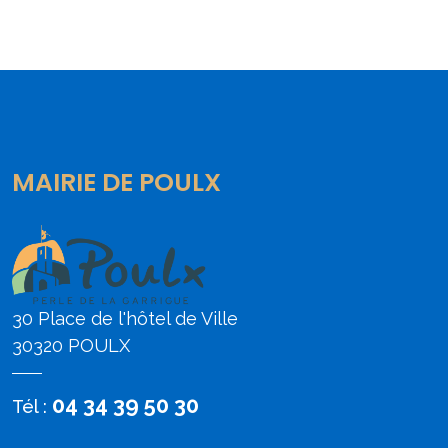
MAIRIE DE POULX
30 Place de l'hôtel de Ville
30320 POULX
04 34 39 50 30
Tél :