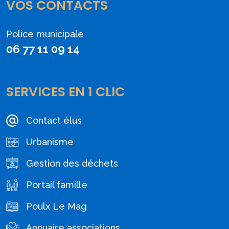
VOS CONTACTS
Police municipale
06 77 11 09 14
SERVICES EN 1 CLIC
Contact élus
Urbanisme
Gestion des déchets
Portail famille
Poulx Le Mag
Annuaire associations