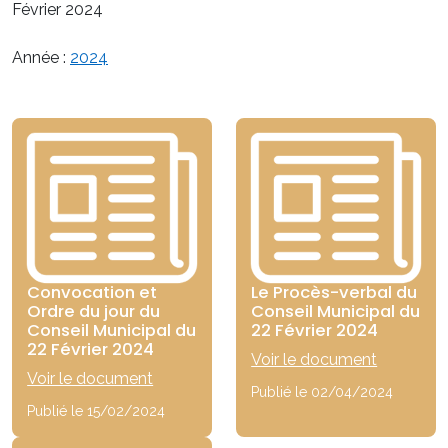
Février 2024
Année :
2024
Convocation et
Le Procès-verbal du
Ordre du jour du
Conseil Municipal du
Conseil Municipal du
22 Février 2024
22 Février 2024
Voir le document
Voir le document
Publié le 02/04/2024
Publié le 15/02/2024