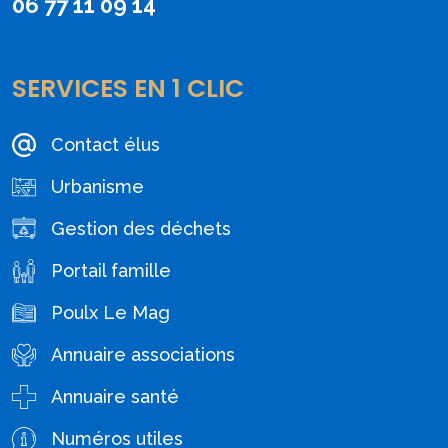
06 77 11 09 14
SERVICES EN 1 CLIC
Contact élus
Urbanisme
Gestion des déchets
Portail famille
Poulx Le Mag
Annuaire associations
Annuaire santé
Numéros utiles