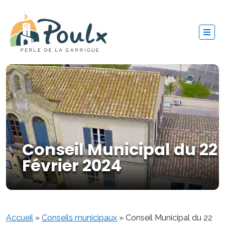
Conseil Municipal du 22
Février 2024
Accueil
»
Conseils municipaux
»
Conseil Municipal du 22