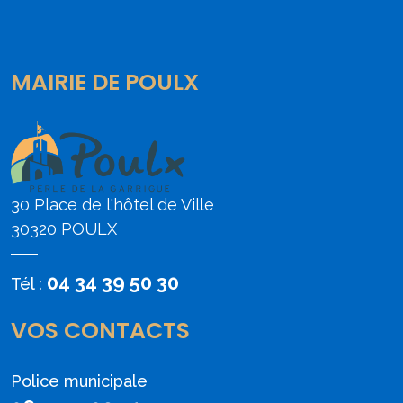
MAIRIE DE POULX
30 Place de l'hôtel de Ville
30320 POULX
04 34 39 50 30
Tél :
VOS CONTACTS
Police municipale