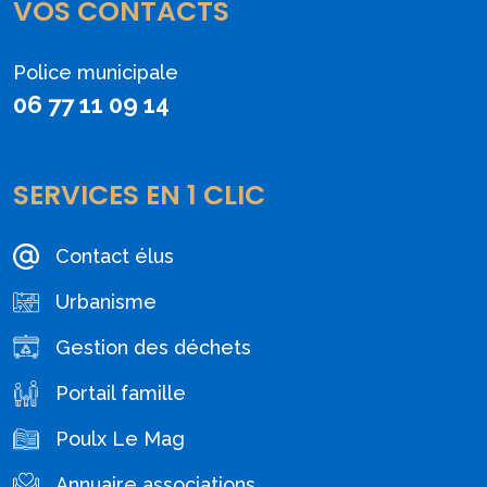
VOS CONTACTS
Police municipale
06 77 11 09 14
SERVICES EN 1 CLIC
Contact élus
Urbanisme
Gestion des déchets
Portail famille
Poulx Le Mag
Annuaire associations