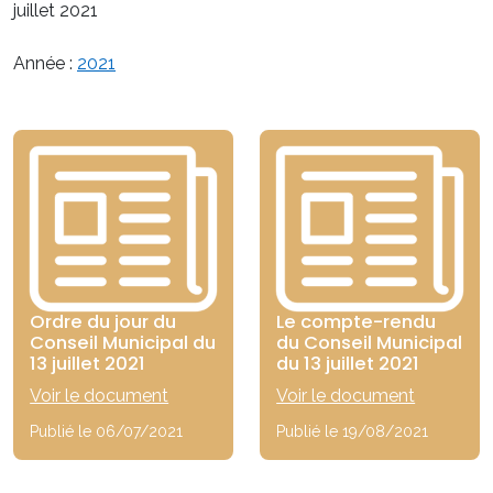
juillet 2021
Année :
2021
Ordre du jour du
Le compte-rendu
Conseil Municipal du
du Conseil Municipal
13 juillet 2021
du 13 juillet 2021
Voir le document
Voir le document
Publié le 06/07/2021
Publié le 19/08/2021