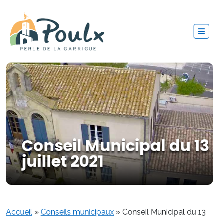
Conseil Municipal du 13
juillet 2021
Accueil
»
Conseils municipaux
»
Conseil Municipal du 13