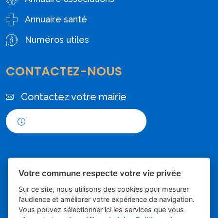
Annuaire santé
Numéros utiles
CONTACTEZ-NOUS
Contactez votre mairie
Horaires d'ouverture
Votre commune respecte votre vie privée
Sur ce site, nous utilisons des cookies pour mesurer
l’audience et améliorer votre expérience de navigation.
Vous pouvez sélectionner ici les services que vous