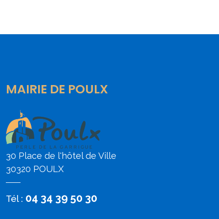
MAIRIE DE POULX
30 Place de l'hôtel de Ville
30320 POULX
04 34 39 50 30
Tél :