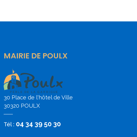
MAIRIE DE POULX
30 Place de l'hôtel de Ville
30320 POULX
04 34 39 50 30
Tél :