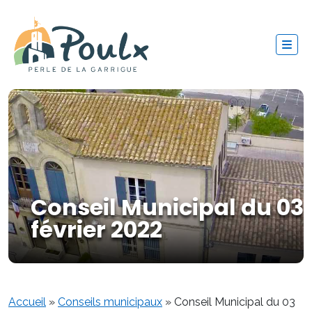
Conseil Municipal du 03
février 2022
Accueil
»
Conseils municipaux
»
Conseil Municipal du 03