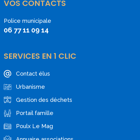
VOS CONTACTS
Police municipale
06 77 11 09 14
SERVICES EN 1 CLIC
Contact élus
Urbanisme
Gestion des déchets
Portail famille
Poulx Le Mag
Annuaire associations