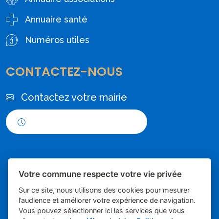
Annuaire santé
Numéros utiles
CONTACTEZ-NOUS
Contactez votre mairie
Horaires d'ouverture
Votre commune respecte votre vie privée
Sur ce site, nous utilisons des cookies pour mesurer
l’audience et améliorer votre expérience de navigation.
Vous pouvez sélectionner ici les services que vous