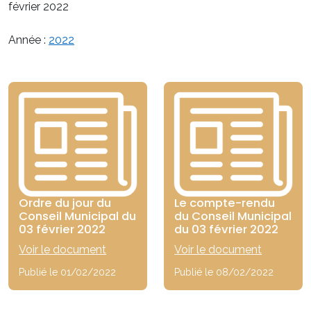
février 2022
Année :
2022
Ordre du jour du
Le compte-rendu
Conseil Municipal du
du Conseil Municipal
03 février 2022
du 03 février 2022
Voir le document
Voir le document
Publié le 01/02/2022
Publié le 08/02/2022