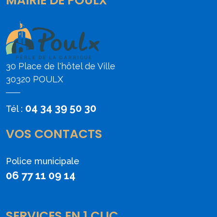
MAIRIE DE POULX
30 Place de l'hôtel de Ville
30320 POULX
04 34 39 50 30
Tél :
VOS CONTACTS
Police municipale
06 77 11 09 14
SERVICES EN 1 CLIC