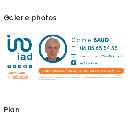
Galerie photos
Plan