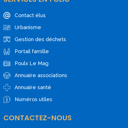
Contact élus
Urbanisme
Gestion des déchets
Portail famille
Poulx Le Mag
Annuaire associations
Annuaire santé
Numéros utiles
CONTACTEZ-NOUS