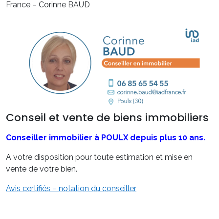
France – Corinne BAUD
Conseil et vente de biens immobiliers
Conseiller immobilier à POULX depuis plus 10 ans.
A votre disposition pour toute estimation et mise en
vente de votre bien.
Avis certifiés – notation du conseiller
Conseil et vente de biens immobiliers, formation au