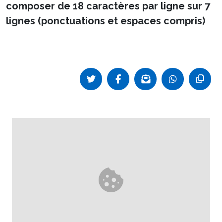
composer de 18 caractères par ligne sur 7
lignes (ponctuations et espaces compris)