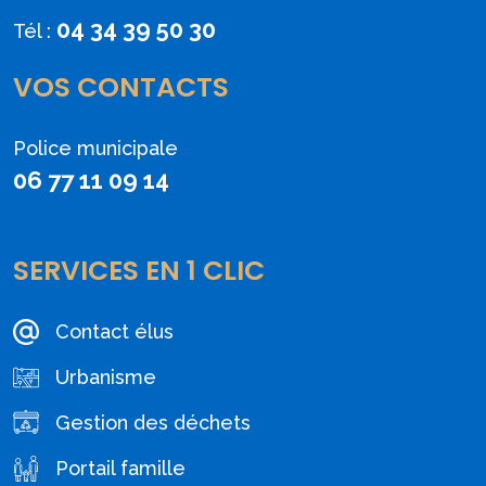
04 34 39 50 30
Tél :
VOS CONTACTS
Police municipale
06 77 11 09 14
SERVICES EN 1 CLIC
Contact élus
Urbanisme
Gestion des déchets
Portail famille