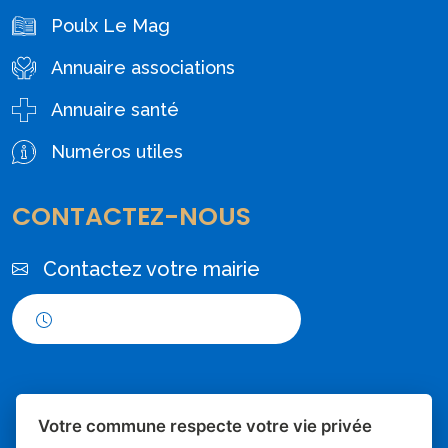
Poulx Le Mag
Annuaire associations
Annuaire santé
Numéros utiles
CONTACTEZ-NOUS
Contactez votre mairie
Horaires d'ouverture
Votre commune respecte votre vie privée