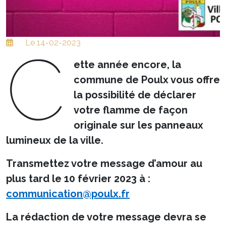
Le 14-02-2023
C
ette année encore, la
commune de Poulx vous offre
la possibilité de déclarer
votre flamme de façon
originale sur les panneaux
lumineux de la ville.
Transmettez votre message d’amour au
plus tard le 10 février 2023 à :
communication@poulx.fr
La rédaction de votre message devra se