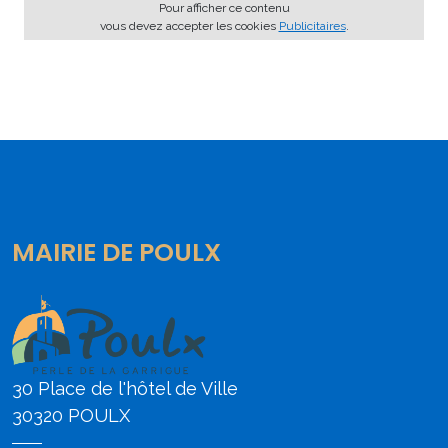
Pour afficher ce contenu
vous devez accepter les cookies
Publicitaires
.
MAIRIE DE POULX
30 Place de l'hôtel de Ville
30320 POULX