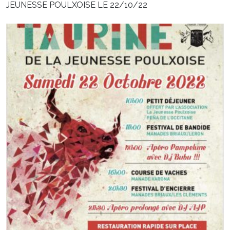
JEUNESSE POULXOISE LE 22/10/22