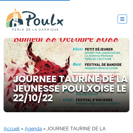
JOURNEE TAURINE DE LA
JEUNESSE POULXOISE LE
22/10/22
Accueil
»
Agenda
»
JOURNEE TAURINE DE LA