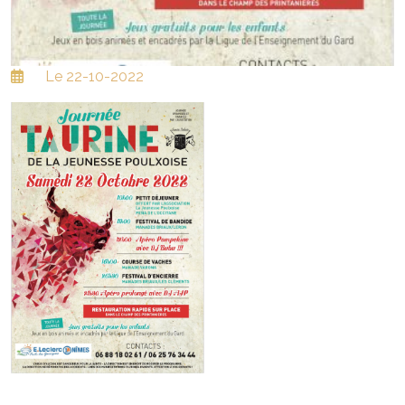
Le 22-10-2022