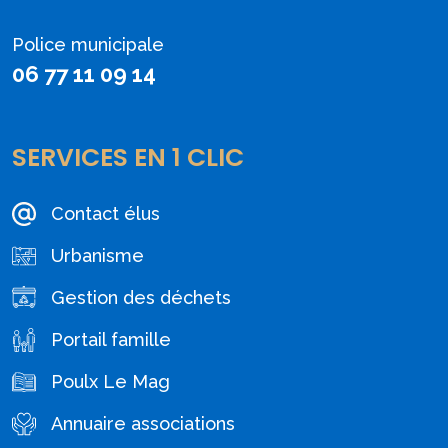
Police municipale
06 77 11 09 14
SERVICES EN 1 CLIC
Contact élus
Urbanisme
Gestion des déchets
Portail famille
Poulx Le Mag
Annuaire associations