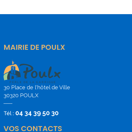
MAIRIE DE POULX
30 Place de l'hôtel de Ville
30320 POULX
04 34 39 50 30
Tél :
VOS CONTACTS