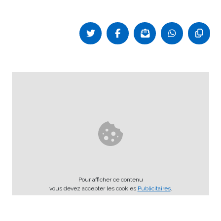
Pour afficher ce contenu
vous devez accepter les cookies
Publicitaires
.