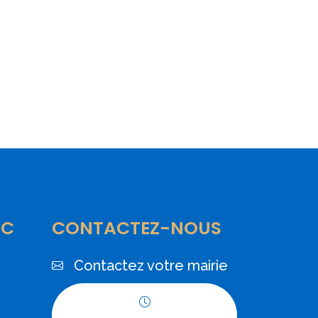
IC
CONTACTEZ-NOUS
Contactez votre mairie
Horaires