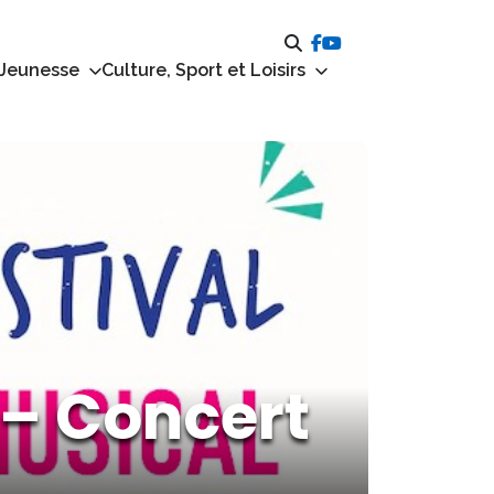
 Jeunesse
Culture, Sport et Loisirs
 – Concert