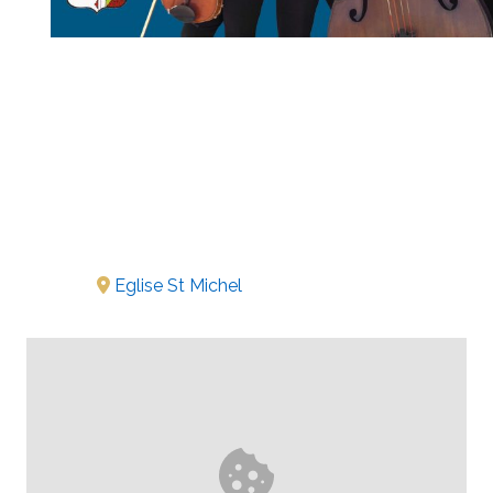
Eglise St Michel