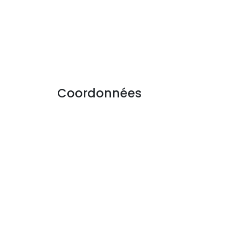
Coordonnées