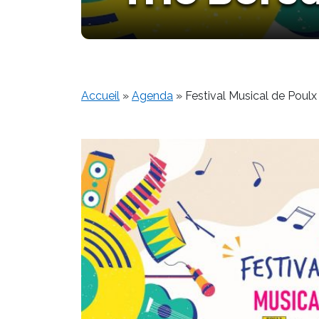
Accueil
»
Agenda
»
Festival Musical de Poulx