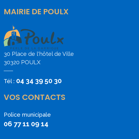
MAIRIE DE POULX
30 Place de l'hôtel de Ville
30320 POULX
04 34 39 50 30
Tél :
VOS CONTACTS
Police municipale
06 77 11 09 14