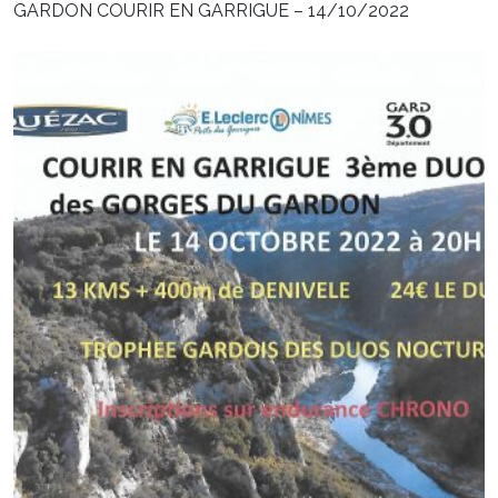
GARDON COURIR EN GARRIGUE – 14/10/2022