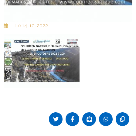
Le 14-10-2022