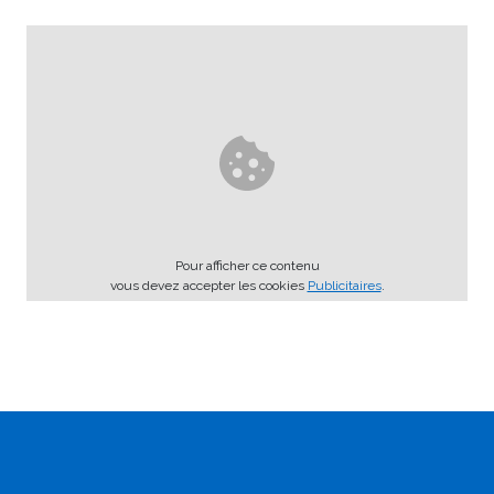
Pour afficher ce contenu
vous devez accepter les cookies
Publicitaires
.