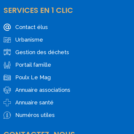
SERVICES EN 1 CLIC
Contact élus
Urbanisme
Gestion des déchets
Portail famille
Poulx Le Mag
Annuaire associations
Annuaire santé
Numéros utiles