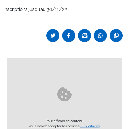
Inscriptions jusqu’au 30/11/22
Pour afficher ce contenu
vous devez accepter les cookies
Publicitaires
.