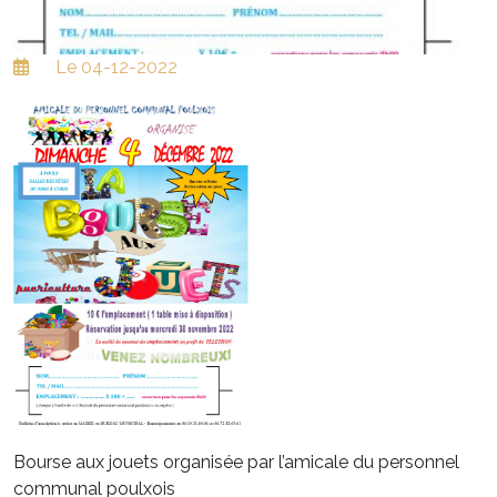
Le 04-12-2022
Bourse aux jouets organisée par l’amicale du personnel
communal poulxois