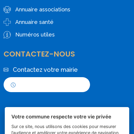
Annuaire associations
Annuaire santé
Numéros utiles
CONTACTEZ-NOUS
Contactez votre mairie
Horaires d'ouverture
Votre commune respecte votre vie privée
Sur ce site, nous utilisons des cookies pour mesurer
l’audience et améliorer votre expérience de navigation.