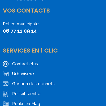
VOS CONTACTS
Police municipale
06 77 11 09 14
SERVICES EN 1 CLIC
Contact élus
Urbanisme
Gestion des déchets
Portail famille
Poulx Le Mag