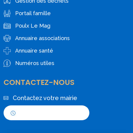
Gestion des déchets
Portail famille
Poulx Le Mag
Annuaire associations
Annuaire santé
Numéros utiles
CONTACTEZ-NOUS
Contactez votre mairie
Horaires d'ouverture