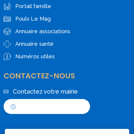
Portail famille
Poulx Le Mag
Annuaire associations
Annuaire santé
Numéros utiles
CONTACTEZ-NOUS
Contactez votre mairie
Horaires d'ouverture