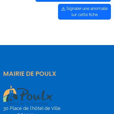
Signaler une anomalie
sur cette fiche
MAIRIE DE POULX
30 Place de l'hôtel de Ville