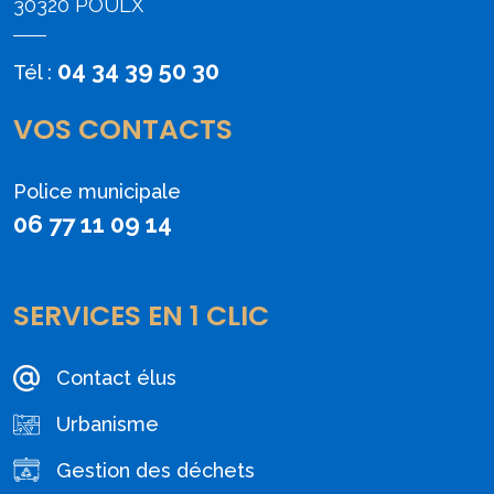
30320 POULX
04 34 39 50 30
Tél :
VOS CONTACTS
Police municipale
06 77 11 09 14
SERVICES EN 1 CLIC
Contact élus
Urbanisme
Gestion des déchets