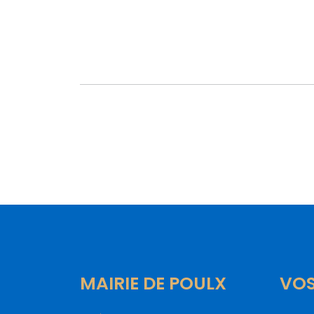
MAIRIE DE POULX
VO