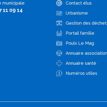
e municipale
Contact élus
7 11 09 14
Urbanisme
Gestion des déchet
Portail famille
Poulx Le Mag
Annuaire associatio
Annuaire santé
Numéros utiles