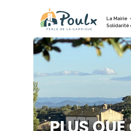
La Mairie
Solidarité
PLUS QUE