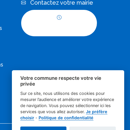
Contactez votre mairie
Horaires
s
d'ouverture
ns
Votre commune respecte votre vie
privée
Sur ce site, nous utilisons des cookies pour
mesurer l’audience et améliorer votre expérience
de navigation. Vous pouvez sélectionner ici les
services que vous allez autoriser.
Je préfère
choisir
-
Politique de confidentialité