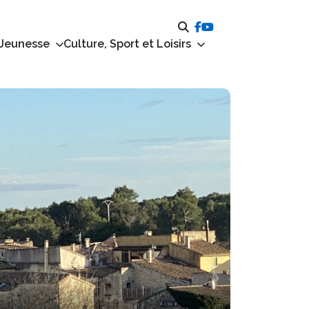
 Jeunesse
Culture, Sport et Loisirs