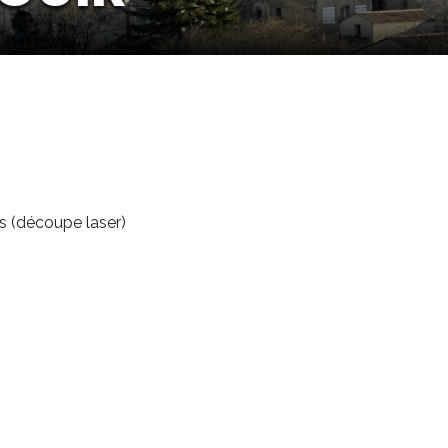
is (découpe laser)