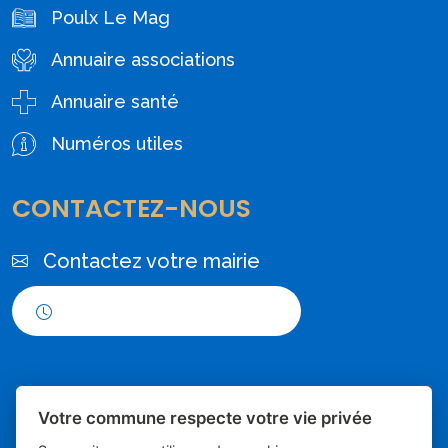
Poulx Le Mag
Annuaire associations
Annuaire santé
Numéros utiles
CONTACTEZ-NOUS
Contactez votre mairie
Horaires d'ouverture
Votre commune respecte votre vie privée