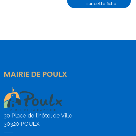
sur cette fiche
MAIRIE DE POULX
30 Place de l'hôtel de Ville
30320 POULX