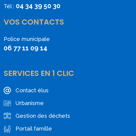
04 34 39 50 30
Tél :
VOS CONTACTS
Police municipale
06 77 11 09 14
SERVICES EN 1 CLIC
Contact élus
Urbanisme
Gestion des déchets
Portail famille