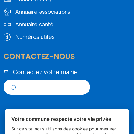
Annuaire associations
Annuaire santé
Numéros utiles
CONTACTEZ-NOUS
Contactez votre mairie
Horaires d'ouverture
Votre commune respecte votre vie privée
Sur ce site, nous utilisons des cookies pour mesurer