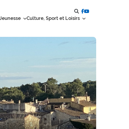
 Jeunesse
Culture, Sport et Loisirs