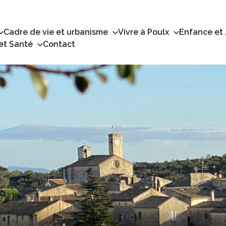
Cadre de vie et urbanisme
Vivre à Poulx
Enfance et
 et Santé
Contact