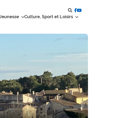
 Jeunesse
Culture, Sport et Loisirs