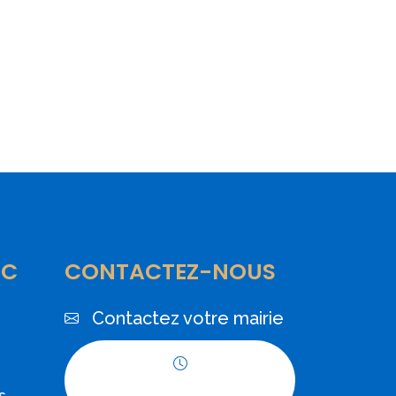
IC
CONTACTEZ-NOUS
Contactez votre mairie
Horaires
s