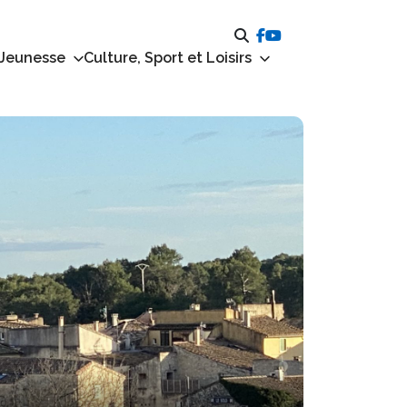
 Jeunesse
Culture, Sport et Loisirs