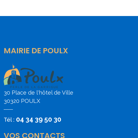
MAIRIE DE POULX
30 Place de l'hôtel de Ville
30320 POULX
04 34 39 50 30
Tél :
VOS CONTACTS