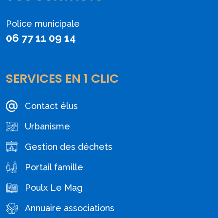
Police municipale
06 77 11 09 14
SERVICES EN 1 CLIC
Contact élus
Urbanisme
Gestion des déchets
Portail famille
Poulx Le Mag
Annuaire associations