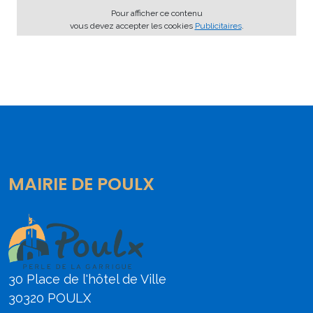
Pour afficher ce contenu
vous devez accepter les cookies
Publicitaires
.
MAIRIE DE POULX
30 Place de l'hôtel de Ville
30320 POULX