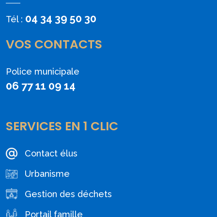
04 34 39 50 30
Tél :
VOS CONTACTS
Police municipale
06 77 11 09 14
SERVICES EN 1 CLIC
Contact élus
Urbanisme
Gestion des déchets
Portail famille