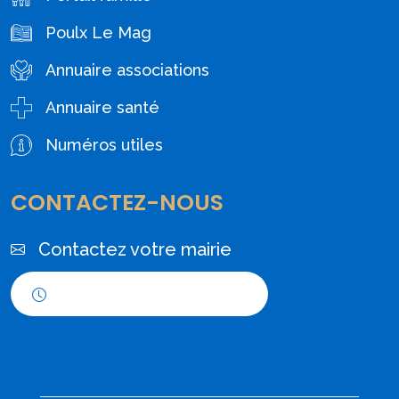
Poulx Le Mag
Annuaire associations
Annuaire santé
Numéros utiles
CONTACTEZ-NOUS
Contactez votre mairie
Horaires d'ouverture