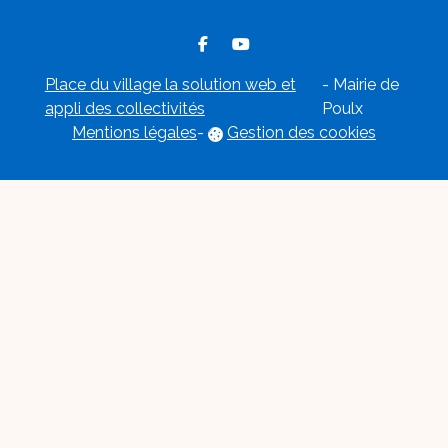
Place du village la solution web et
- Mairie de
appli des collectivités
Poulx
Mentions légales
-
Gestion des cookies