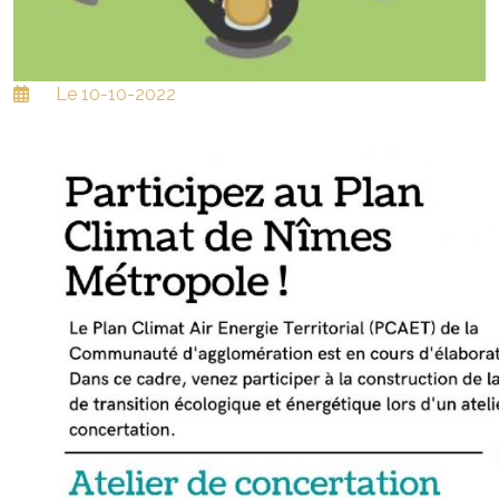
Le 10-10-2022