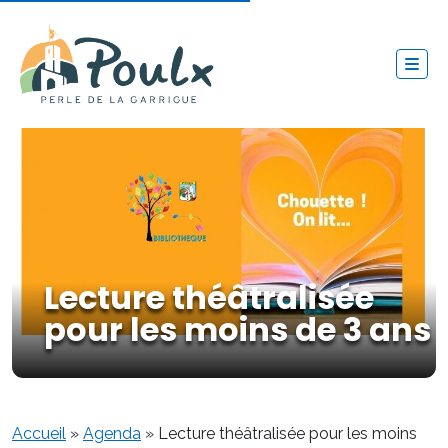
Lecture théâtralisée
pour les moins de 3 ans
Accueil
»
Agenda
»
Lecture théâtralisée pour les moins