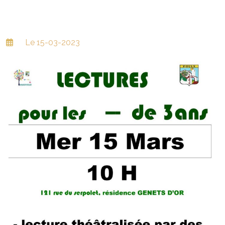
Le 15-03-2023