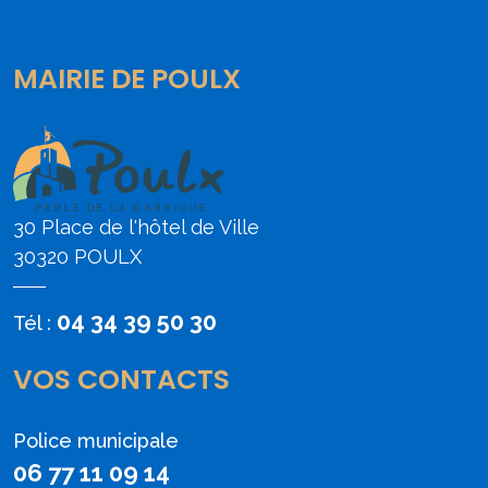
MAIRIE DE POULX
30 Place de l'hôtel de Ville
30320 POULX
04 34 39 50 30
Tél :
VOS CONTACTS
Police municipale
06 77 11 09 14