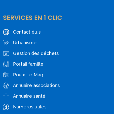
SERVICES EN 1 CLIC
Contact élus
Urbanisme
Gestion des déchets
Portail famille
Poulx Le Mag
Annuaire associations
Annuaire santé
Numéros utiles