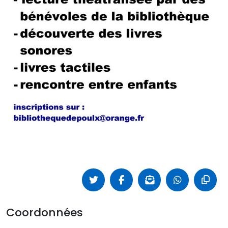
Coordonnées