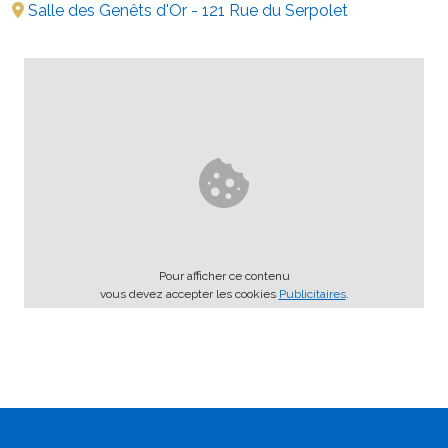
Salle des Genêts d'Or - 121 Rue du Serpolet
Pour afficher ce contenu
vous devez accepter les cookies
Publicitaires
.