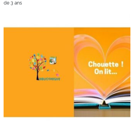
de 3 ans