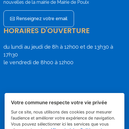
nouvelles de la mairie de Mairie de Poulx
Renseignez votre email
HORAIRES D'OUVERTURE
du lundi au jeudi de 8h à 12h00 et de 13h30 à
17h30
le vendredi de 8h00 à 12h00
Votre commune respecte votre vie privée
Sur ce site, nous utilisons des cookies pour mesurer
l’audience et améliorer votre expérience de navigation.
Vous pouvez sélectionner ici les services que vous