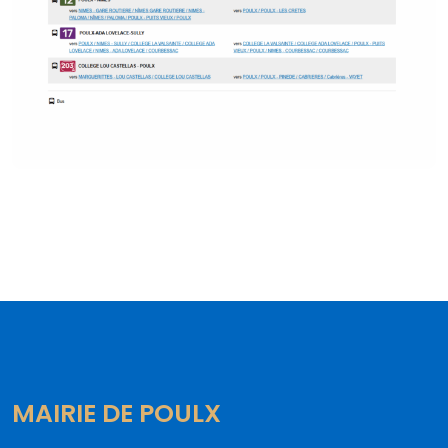
MAIRIE DE POULX