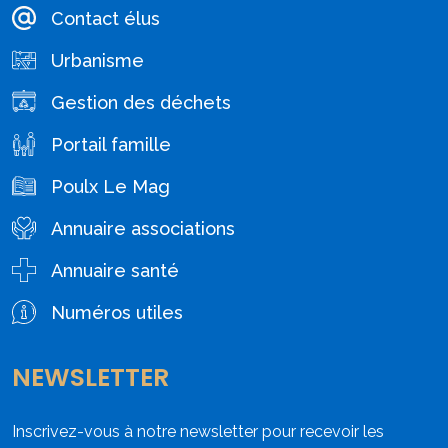
Contact élus
Urbanisme
Gestion des déchets
Portail famille
Poulx Le Mag
Annuaire associations
Annuaire santé
Numéros utiles
NEWSLETTER
Inscrivez-vous à notre newsletter pour recevoir les