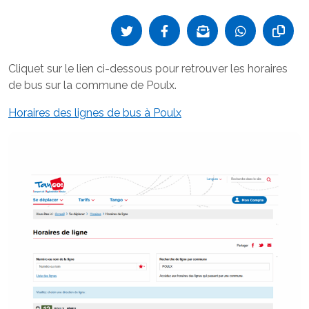
Cliquet sur le lien ci-dessous pour retrouver les horaires
de bus sur la commune de Poulx.
Horaires des lignes de bus à Poulx