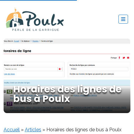
Horaires des lignes de
bus à Poulx
Accueil
»
Articles
»
Horaires des lignes de bus à Poulx