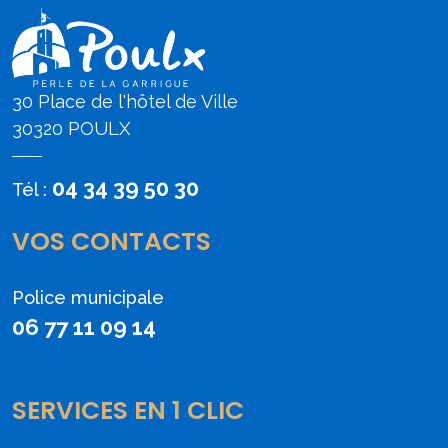
30 Place de l'hôtel de Ville
30320 POULX
04 34 39 50 30
Tél :
VOS CONTACTS
Police municipale
06 77 11 09 14
SERVICES EN 1 CLIC